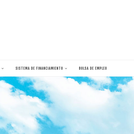
SISTEMA DE FINANCIAMIENTO
BOLSA DE EMPLEO