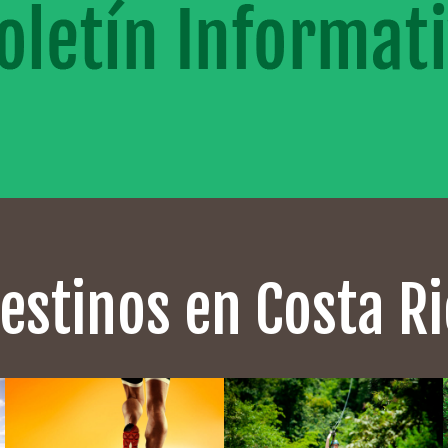
estinos en Costa R