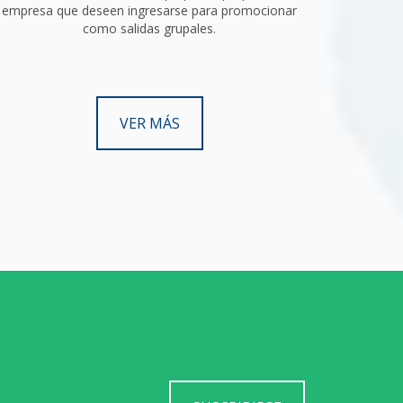
empresa que deseen ingresarse para promocionar
como salidas grupales.
VER MÁS