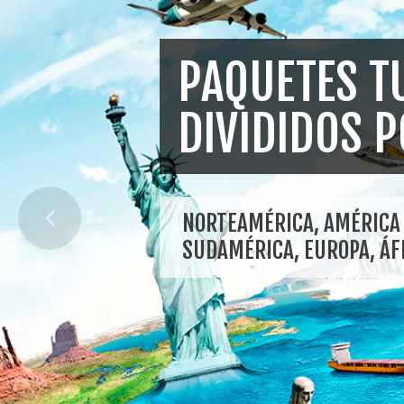
PAQUETES T
DIVIDIDOS 
NORTEAMÉRICA, AMÉRICA 
SUDAMÉRICA, EUROPA, ÁFR