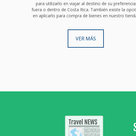
para utilizarlo en viajar al destino de su preferencia
fuera o dentro de Costa Rica. También existe la opci
en aplicarlo para compra de bienes en nuestro tiend
VER MÁS