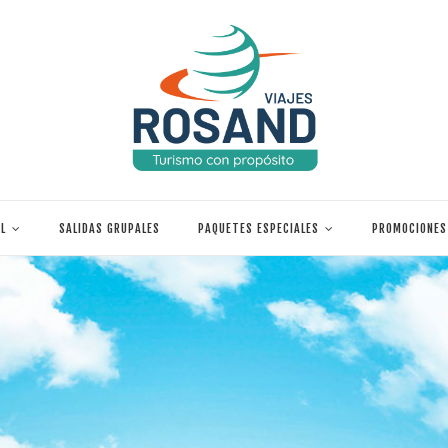
L
SALIDAS GRUPALES
PAQUETES ESPECIALES
PROMOCIONES