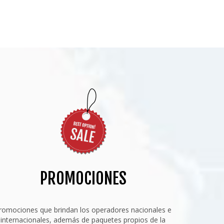
PROMOCIONES
romociones que brindan los operadores nacionales e
internacionales, además de paquetes propios de la