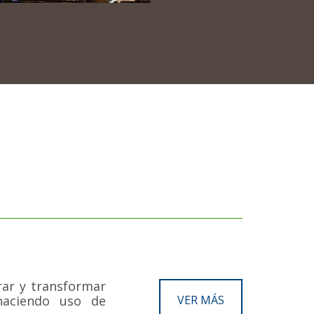
rar y transformar
haciendo uso de
VER MÁS