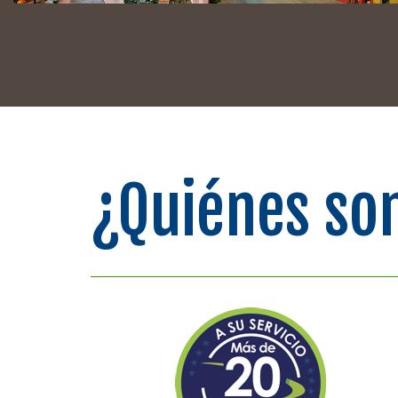
¿Quiénes so