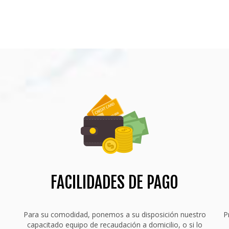
FACILIDADES DE PAGO
Para su comodidad, ponemos a su disposición nuestro
P
s
capacitado equipo de recaudación a domicilio, o si lo