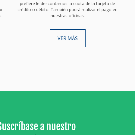
prefiere le descontamos la cuota de la tarjeta de
ón
crédito o débito. También podrá realizar el pago en
a.
nuestras oficinas.
VER MÁS