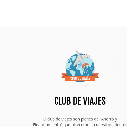
CLUB DE VIAJES
El club de viajes son planes de “Ahorro y
Financiamiento” que ofrecemos a nuestros cliente