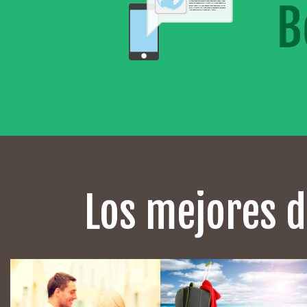
Los mejores d