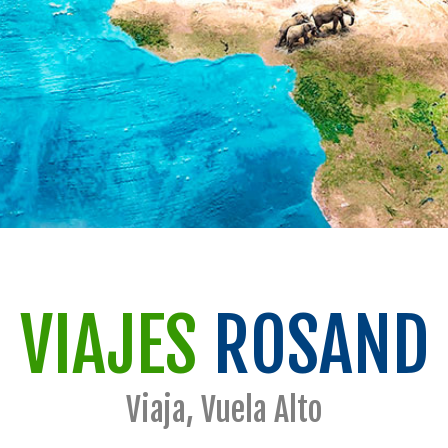
VIAJES
ROSAND
Viaja, Vuela Alto